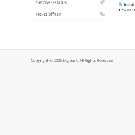
Netzwerkstatus
Instal
How do I 
Ticket öffnen
Copyright © 2026 Digipark. All Rights Reserved.