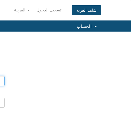
تسجيل الدخول
العربية
شاهد العربة
الحساب