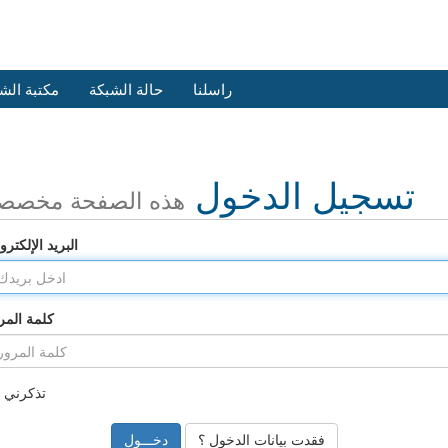
راسلنا
حالة الشبكة
مكتبة الش
تسجيل الدخول
هذه الصفحة مخصص
البريد الإلكترو
كلمة المر
تذكرني
فقدت بيانات الدخول ؟