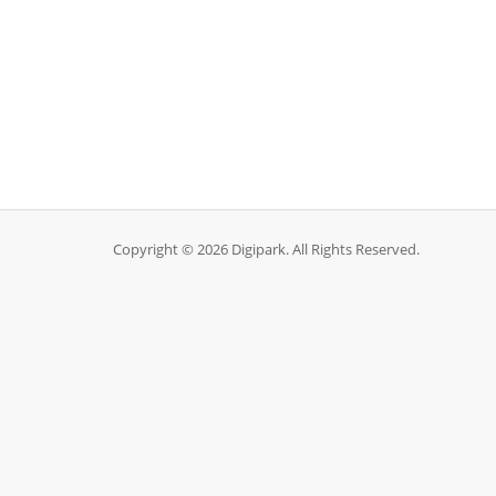
Copyright © 2026 Digipark. All Rights Reserved.