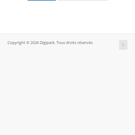
Copyright © 2026 Digipark. Tous droits réservés.