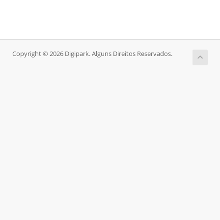
Copyright © 2026 Digipark. Alguns Direitos Reservados.