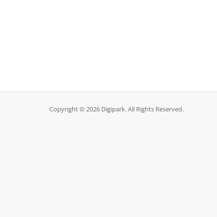
Copyright © 2026 Digipark. All Rights Reserved.