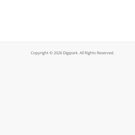
Copyright © 2026 Digipark. All Rights Reserved.